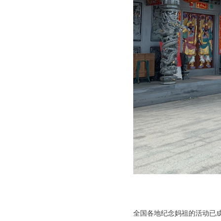
全国各地纪念妈祖的活动已