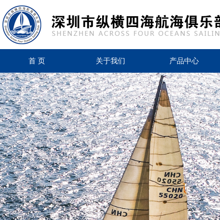
首 页
关于我们
产品中心