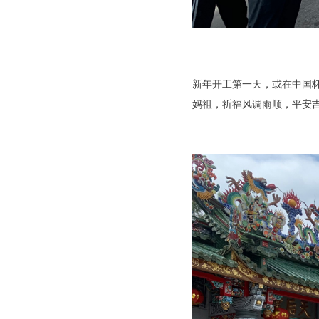
新年开工第一天，或在中国
妈祖，祈福风调雨顺，平安