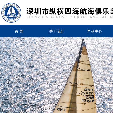
首 页
关于我们
产品中心