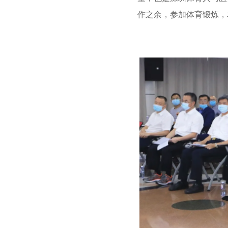
作之余，参加体育锻炼，