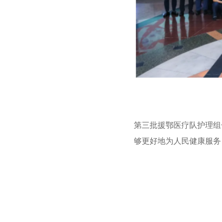
第三批援鄂医疗队护理组
够更好地为人民健康服务