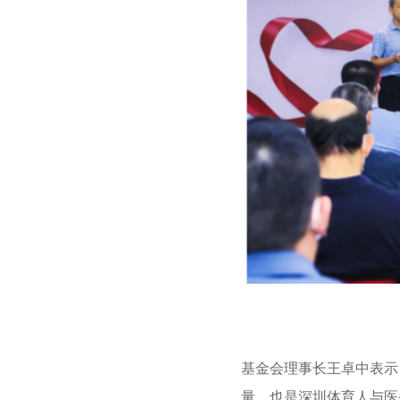
基金会理事长王卓中表示
量，也是深圳体育人与医