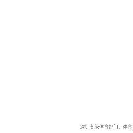
深圳各级体育部门、体育