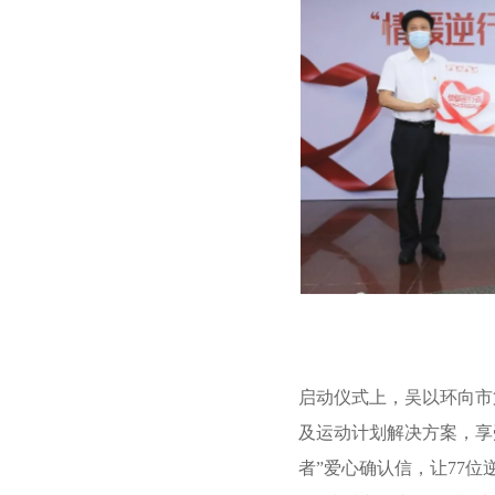
启动仪式上，吴以环向市
及运动计划解决方案，享
者”爱心确认信，让77