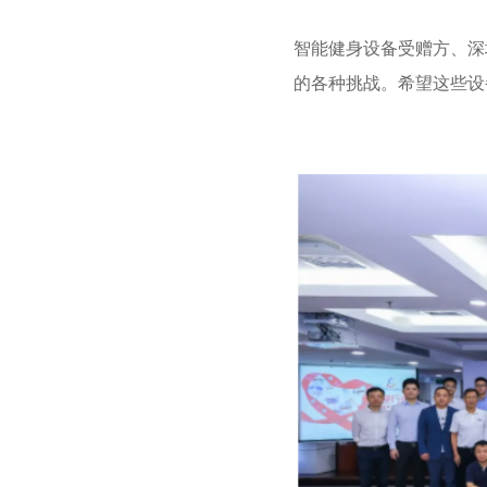
智能健身设备受赠方、深
的各种挑战。希望这些设