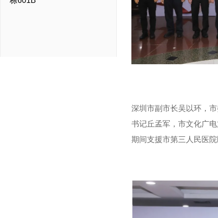
栋601B
深圳市副市长吴以环，市
书记丘孟军，市文化广电
期间支援市第三人民医院