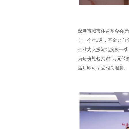
深圳市城市体育基金会是
会。今年3月，基金会向
企业为支援湖北抗疫一线
为每份礼包捐赠1万元经
活后即可享受相关服务。