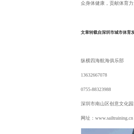
众身体健康，贡献体育力
文章转载自
深圳市城市体育
纵横四海航海俱乐部
13632667078
0755-88323988
深圳市南山区创意文化园E
网址：www.sailtraining.cn