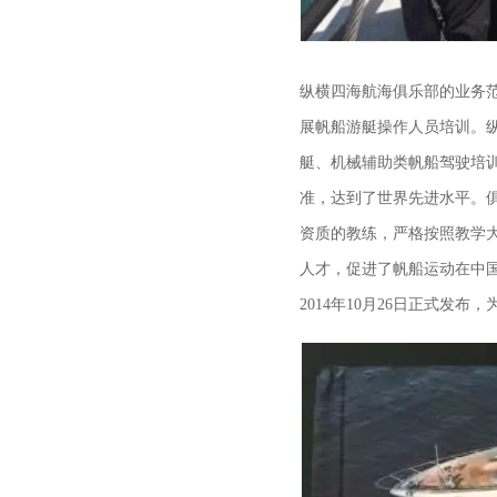
纵横四海航海俱乐部的业务
展帆船游艇操作人员培训。
艇、机械辅助类帆船驾驶培
准，达到了世界先进水平。
资质的教练，严格按照教学
人才，促进了帆船运动在中
2014年10月26日正式发