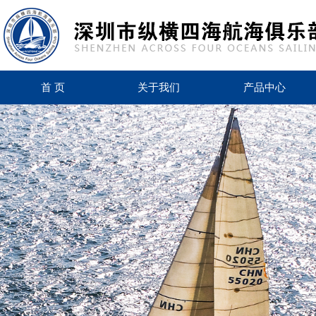
首 页
关于我们
产品中心